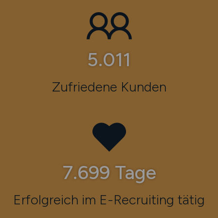
5.716
Zufriedene Kunden
8.781
Tage
Erfolgreich im E-Recruiting tätig