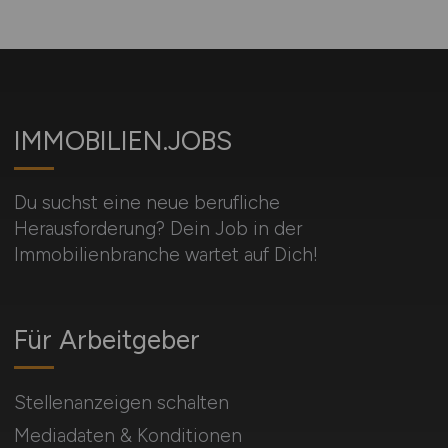
IMMOBILIEN.JOBS
Du suchst eine neue berufliche
Herausforderung? Dein Job in der
Immobilienbranche wartet auf Dich!
Für Arbeitgeber
Stellenanzeigen schalten
Mediadaten & Konditionen