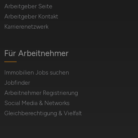
Arbeitgeber Seite
Arbeitgeber Kontakt
Karrierenetzwerk
Für Arbeitnehmer
Immobilien Jobs suchen
Jobfinder
Arbeitnehmer Registrierung
Social Media & Networks
Gleichberechtigung & Vielfalt