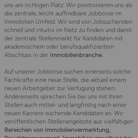
uns am richtigen Platz. Wir positionieren uns als
die zentrale, leicht auffindbare Jobbörse im
Immobilien Umfeld. Wir sind von Jobsuchenden
schnell und intuitiv im Netz zu finden und damit
der zentrale Stellenmarkt für Kandidaten mit
akademischem oder berufsqualifiziertem
Abschluss in der
Immobilienbranche
.
Auf unserer Jobbörse suchen einerseits solche
Fachkräfte eine neue Stelle, die aktuell einem
neuen Arbeitgeber zur Verfügung stehen.
Andererseits sprechen Sie bei uns mit Ihren
Stellen auch mittel- und langfristig nach einer
neuen Karriere suchende Kandidaten an. Wir
veröffentlichen Stellenangebote aus vielfältigen
Bereichen von Immobilienvermarktung,
Projektmanagement, Immobilienverwaltung bis