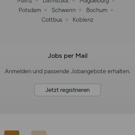
Mainz
Darmstadt
Magdeburg
Potsdam
Schwerin
Bochum
Cottbus
Koblenz
Jobs per Mail
Anmelden und passende Jobangebote erhalten.
Jetzt registrieren