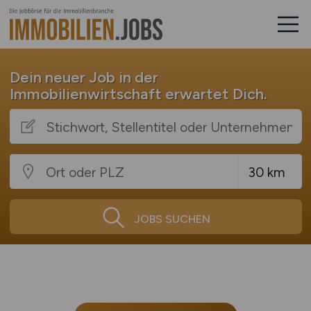
Dein neuer Job in der
Immobilienwirtschaft erwartet Dich.
JOBS SUCHEN