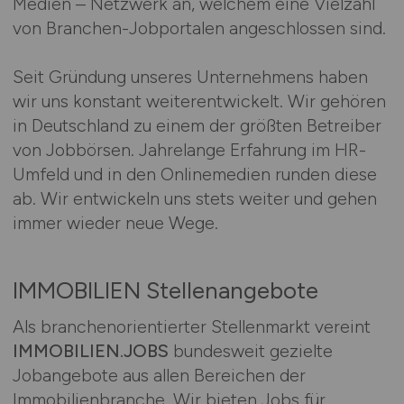
Medien – Netzwerk an, welchem eine Vielzahl
von Branchen-Jobportalen angeschlossen sind.
Seit Gründung unseres Unternehmens haben
wir uns konstant weiterentwickelt. Wir gehören
in Deutschland zu einem der größten Betreiber
von Jobbörsen. Jahrelange Erfahrung im HR-
Umfeld und in den Onlinemedien runden diese
ab. Wir entwickeln uns stets weiter und gehen
immer wieder neue Wege.
IMMOBILIEN Stellenangebote
Als branchenorientierter Stellenmarkt vereint
IMMOBILIEN.JOBS
bundesweit gezielte
Jobangebote aus allen Bereichen der
Immobilienbranche. Wir bieten Jobs für