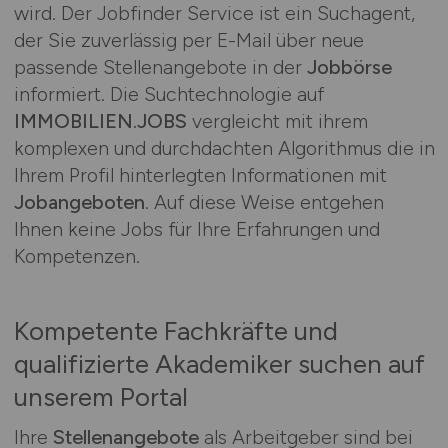
wird. Der Jobfinder Service ist ein Suchagent,
der Sie zuverlässig per E-Mail über neue
passende Stellenangebote in der
Jobbörse
informiert. Die Suchtechnologie auf
IMMOBILIEN.JOBS
vergleicht mit ihrem
komplexen und durchdachten Algorithmus die in
Ihrem Profil hinterlegten Informationen mit
Jobangeboten
. Auf diese Weise entgehen
Ihnen keine Jobs für Ihre Erfahrungen und
Kompetenzen.
Kompetente Fachkräfte und
qualifizierte Akademiker suchen auf
unserem Portal
Ihre
Stellenangebote
als Arbeitgeber sind bei