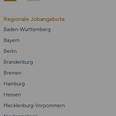
Regionale Jobangebote
Baden-Württemberg
Bayern
Berlin
Brandenburg
Bremen
Hamburg
Hessen
Mecklenburg-Vorpommern