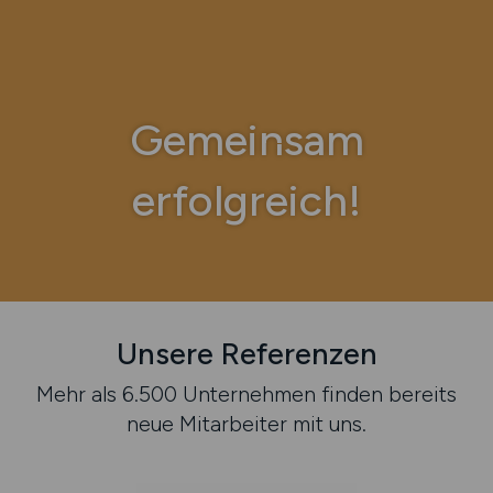
Gemeinsam
erfolgreich!
Unsere Referenzen
Mehr als 6.500 Unternehmen finden bereits
neue Mitarbeiter mit uns.