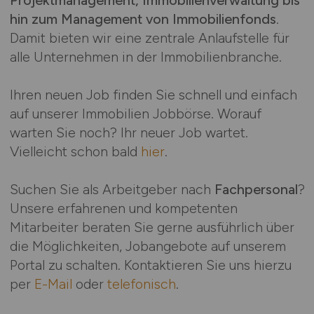
hin zum Management von Immobilienfonds
.
Damit bieten wir eine zentrale Anlaufstelle für
alle Unternehmen in der Immobilienbranche.
Ihren neuen Job finden Sie schnell und einfach
auf unserer Immobilien Jobbörse. Worauf
warten Sie noch? Ihr neuer Job wartet.
Vielleicht schon bald
hier
.
Suchen Sie als Arbeitgeber nach
Fachpersonal
?
Unsere erfahrenen und kompetenten
Mitarbeiter beraten Sie gerne ausführlich über
die Möglichkeiten, Jobangebote auf unserem
Portal zu schalten. Kontaktieren Sie uns hierzu
per
E-Mail
oder
telefonisch
.