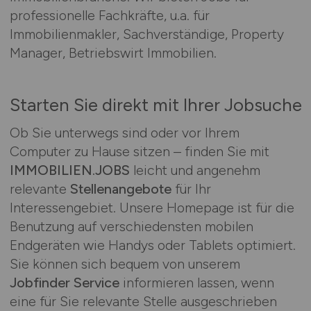
professionelle Fachkräfte, u.a. für
Immobilienmakler, Sachverständige, Property
Manager, Betriebswirt Immobilien.
Starten Sie direkt mit Ihrer Jobsuche
Ob Sie unterwegs sind oder vor Ihrem
Computer zu Hause sitzen – finden Sie mit
IMMOBILIEN.JOBS
leicht und angenehm
relevante
Stellenangebote
für Ihr
Interessengebiet. Unsere Homepage ist für die
Benutzung auf verschiedensten mobilen
Endgeräten wie Handys oder Tablets optimiert.
Sie können sich bequem von unserem
Jobfinder Service
informieren lassen, wenn
eine für Sie relevante Stelle ausgeschrieben