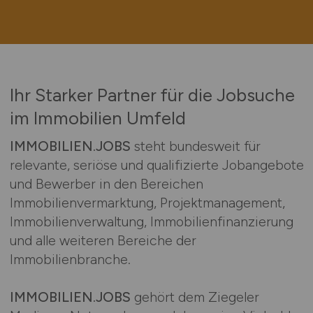
Ihr Starker Partner für die Jobsuche
im Immobilien Umfeld
IMMOBILIEN.JOBS
steht bundesweit für
relevante, seriöse und qualifizierte Jobangebote
und Bewerber in den Bereichen
Immobilienvermarktung, Projektmanagement,
Immobilienverwaltung, Immobilienfinanzierung
und alle weiteren Bereiche der
Immobilienbranche.
IMMOBILIEN.JOBS
gehört dem Ziegeler