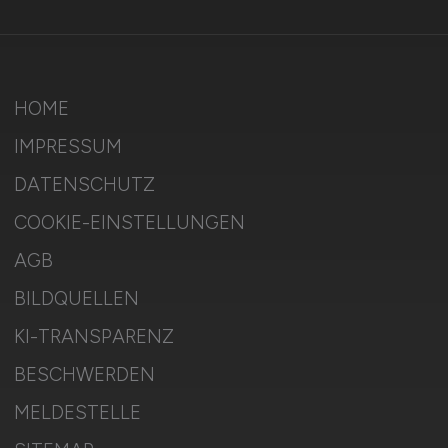
HOME
IMPRESSUM
DATENSCHUTZ
COOKIE-EINSTELLUNGEN
AGB
BILDQUELLEN
KI-TRANSPARENZ
BESCHWERDEN
MELDESTELLE