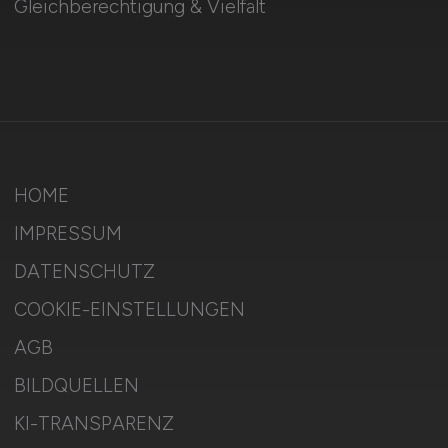
Gleichberechtigung & Vielfalt
HOME
IMPRESSUM
DATENSCHUTZ
COOKIE-EINSTELLUNGEN
AGB
BILDQUELLEN
KI-TRANSPARENZ