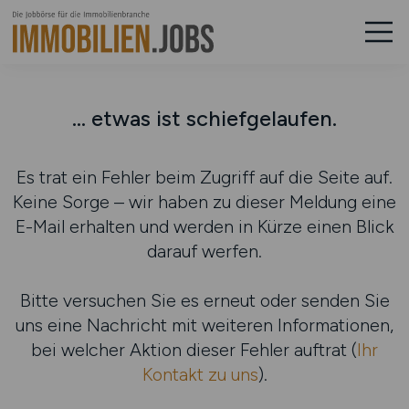
... etwas ist schiefgelaufen.
Es trat ein Fehler beim Zugriff auf die Seite auf.
Keine Sorge – wir haben zu dieser Meldung eine
E-Mail erhalten und werden in Kürze einen Blick
darauf werfen.
Bitte versuchen Sie es erneut oder senden Sie
uns eine Nachricht mit weiteren Informationen,
bei welcher Aktion dieser Fehler auftrat (
Ihr
Kontakt zu uns
).