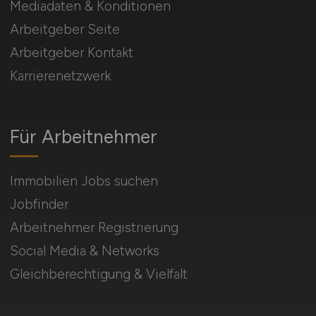
Mediadaten & Konditionen
Arbeitgeber Seite
Arbeitgeber Kontakt
Karrierenetzwerk
Für Arbeitnehmer
Immobilien Jobs suchen
Jobfinder
Arbeitnehmer Registrierung
Social Media & Networks
Gleichberechtigung & Vielfalt