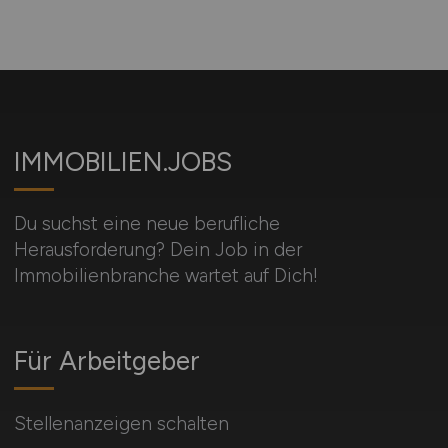
IMMOBILIEN.JOBS
Du suchst eine neue berufliche
Herausforderung? Dein Job in der
Immobilienbranche wartet auf Dich!
Für Arbeitgeber
Stellenanzeigen schalten