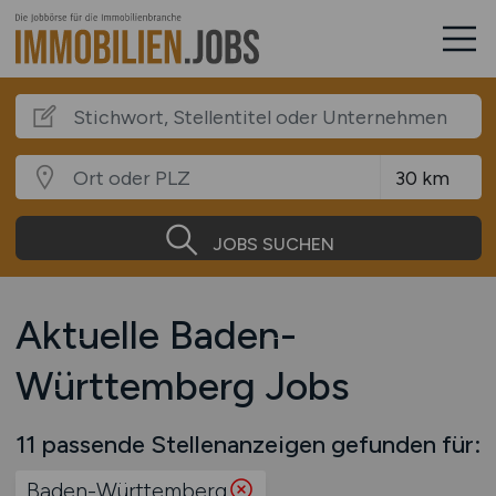
JOBS SUCHEN
Aktuelle Baden-
Württemberg Jobs
11 passende Stellenanzeigen gefunden für:
Baden-Württemberg