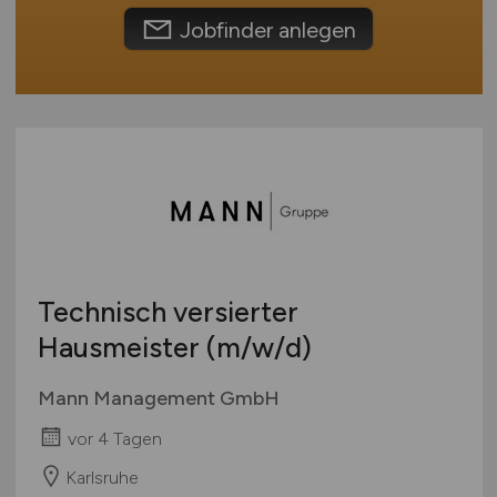
International
Jobfinder anlegen
Technisch versierter
Hausmeister
(m/w/d)
Mann Management GmbH
vor 4 Tagen
Karlsruhe