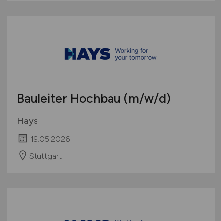
Bauleiter Hochbau
(m/w/d)
Hays
19.05.2026
Stuttgart