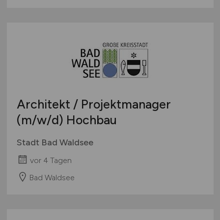
Architekt / Projektmanager
(m/w/d)
Hochbau
Stadt Bad Waldsee
vor 4 Tagen
Bad Waldsee