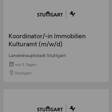
Koordinator/-in Immobilien
Kulturamt
(m/w/d)
Landeshauptstadt Stuttgart
vor 5 Tagen
Stuttgart