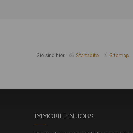
Sie sind hier:
Startseite
Sitemap
IMMOBILIEN.JOBS