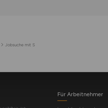
Jobsuche mit S
Für Arbeitnehmer