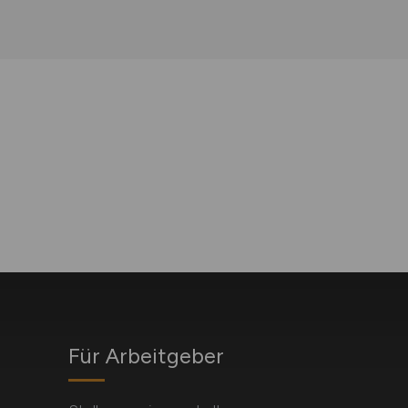
Für Arbeitgeber