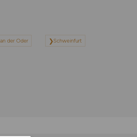
an der Oder
Schweinfurt