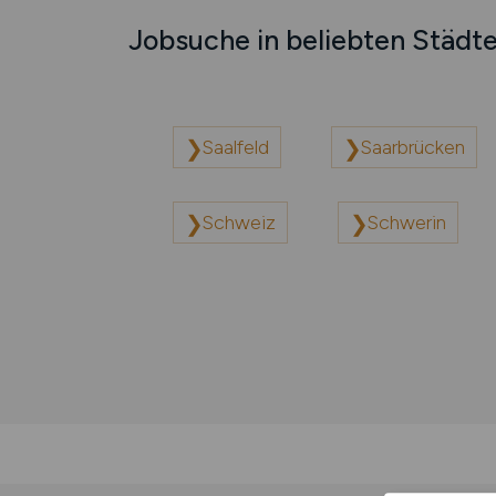
Jobsuche in beliebten Städt
Saalfeld
Saarbrücken
Schweiz
Schwerin