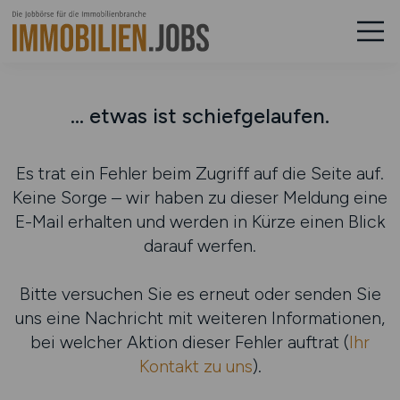
... etwas ist schiefgelaufen.
Es trat ein Fehler beim Zugriff auf die Seite auf.
Keine Sorge – wir haben zu dieser Meldung eine
E-Mail erhalten und werden in Kürze einen Blick
darauf werfen.
Bitte versuchen Sie es erneut oder senden Sie
uns eine Nachricht mit weiteren Informationen,
bei welcher Aktion dieser Fehler auftrat (
Ihr
Kontakt zu uns
).