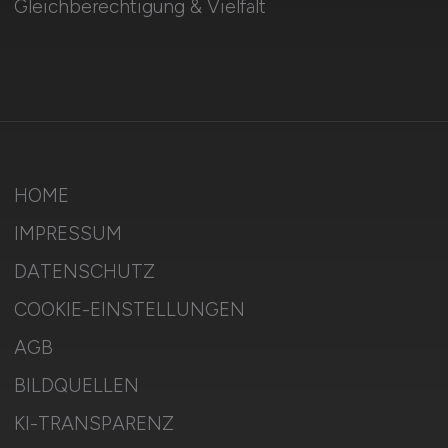
Gleichberechtigung & Vielfalt
HOME
IMPRESSUM
DATENSCHUTZ
COOKIE-EINSTELLUNGEN
AGB
BILDQUELLEN
KI-TRANSPARENZ