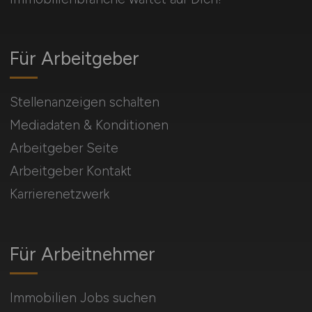
Für Arbeitgeber
Stellenanzeigen schalten
Mediadaten & Konditionen
Arbeitgeber Seite
Arbeitgeber Kontakt
Karrierenetzwerk
Für Arbeitnehmer
Immobilien Jobs suchen