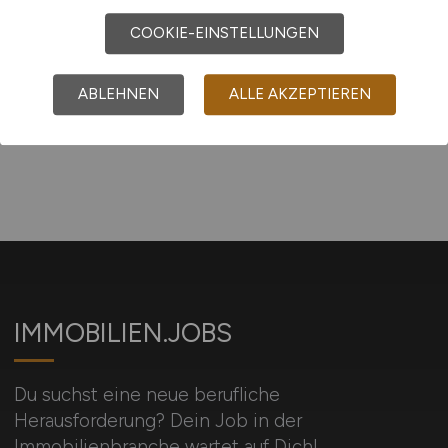
COOKIE-EINSTELLUNGEN
1
ABLEHNEN
ALLE AKZEPTIEREN
IMMOBILIEN.JOBS
Du suchst eine neue berufliche
Herausforderung? Dein Job in der
Immobilienbranche wartet auf Dich!