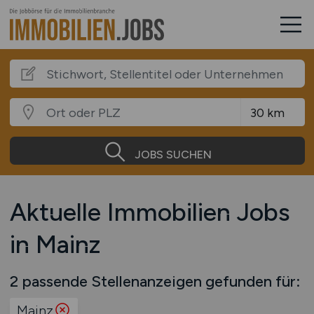
JOBS SUCHEN
Aktuelle Immobilien Jobs
in Mainz
2 passende Stellenanzeigen gefunden für:
Mainz