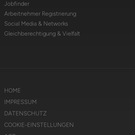
Jobfinder
Arbeitnehmer Registrierung
Social Media & Networks
Gleichberechtigung & Vielfalt
HOME
IMPRESSUM
DATENSCHUTZ
COOKIE-EINSTELLUNGEN