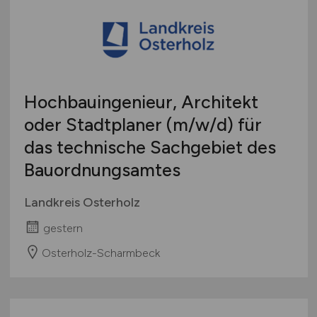
Hochbauingenieur, Architekt
oder Stadtplaner
(m/w/d)
für
das technische Sachgebiet des
Bauordnungsamtes
Landkreis Osterholz
gestern
Osterholz-Scharmbeck