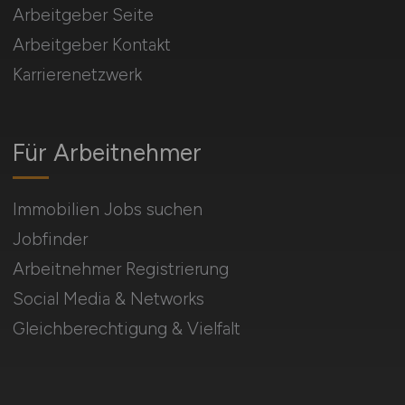
Arbeitgeber Seite
Arbeitgeber Kontakt
Karrierenetzwerk
Für Arbeitnehmer
Immobilien Jobs suchen
Jobfinder
Arbeitnehmer Registrierung
Social Media & Networks
Gleichberechtigung & Vielfalt