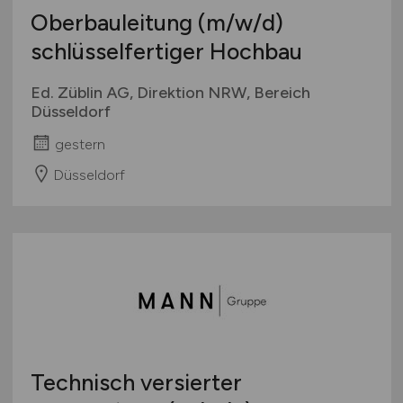
Oberbauleitung
(m/w/d)
schlüsselfertiger Hochbau
Ed. Züblin AG, Direktion NRW, Bereich
Düsseldorf
gestern
Düsseldorf
Technisch versierter