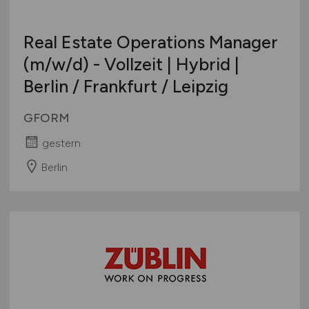
Real Estate Operations Manager
(m/w/d)
- Vollzeit | Hybrid |
Berlin / Frankfurt / Leipzig
GFORM
gestern
Berlin