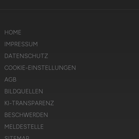
HOME
IMPRESSUM
DATENSCHUTZ
COOKIE-EINSTELLUNGEN
AGB
BILDQUELLEN
KI-TRANSPARENZ
BESCHWERDEN
MELDESTELLE
SITEMAP