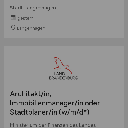
Stadt Langenhagen
gestern
Langenhagen
Architekt/in,
Immobilienmanager/in oder
Stadtplaner/in
(w/m/d
*)
Ministerium der Finanzen des Landes