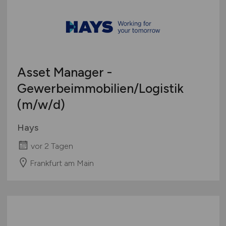
Asset Manager -
Gewerbeimmobilien/Logistik
(m/w/d)
Hays
vor 2 Tagen
Frankfurt am Main