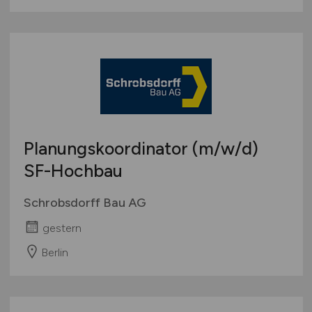
Planungskoordinator
(m/w/d)
SF-Hochbau
Schrobsdorff Bau AG
gestern
Berlin