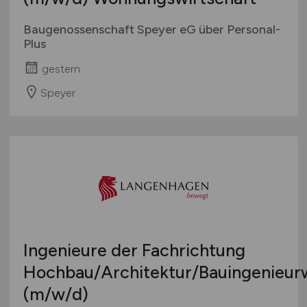
Baugenossenschaft Speyer eG über Personal-
Plus
gestern
Speyer
Ingenieure der Fachrichtung
Hochbau/Architektur/Bauingenieur
(m/w/d)