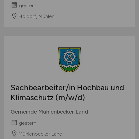
gestern
Holdorf, Mühlen
Sachbearbeiter/in Hochbau und
Klimaschutz
(m/w/d)
Gemeinde Mühlenbecker Land
gestern
Mühlenbecker Land