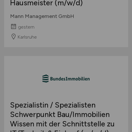
Hausmeister
(m/w/d)
Mann Management GmbH
gestern
Karlsruhe
Spezialistin / Spezialisten
Schwerpunkt Bau/Immobilien
Wissen mit der Schnittstelle zu