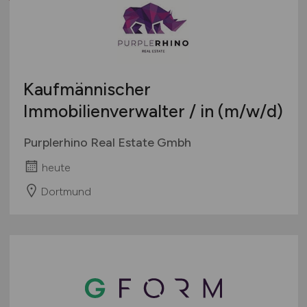
Kaufmännischer
Immobilienverwalter / in
(m/w/d)
Purplerhino Real Estate Gmbh
heute
Dortmund