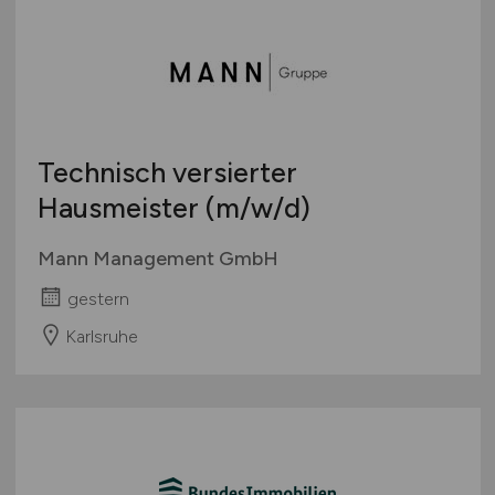
Technisch versierter
Hausmeister
(m/w/d)
Mann Management GmbH
gestern
Karlsruhe