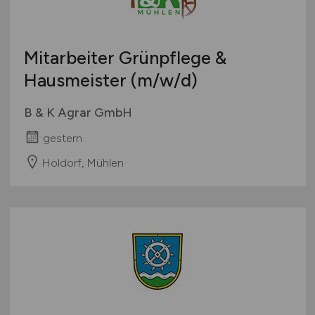
Mitarbeiter Grünpflege &
Hausmeister
(m/w/d)
B & K Agrar GmbH
gestern
Holdorf, Mühlen