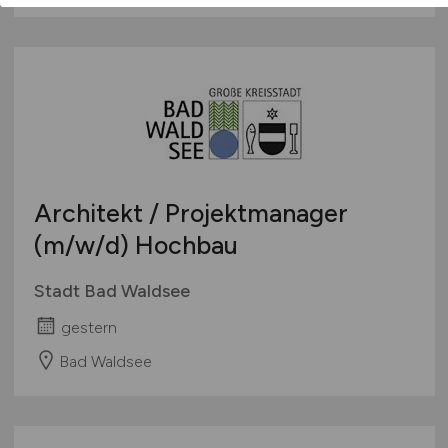
Architekt / Projektmanager
(m/w/d)
Hochbau
Stadt Bad Waldsee
gestern
Bad Waldsee