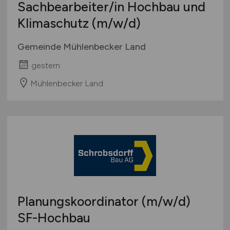
Sachbearbeiter/in Hochbau und
Klimaschutz
(m/w/d)
Gemeinde Mühlenbecker Land
gestern
Mühlenbecker Land
Planungskoordinator
(m/w/d)
SF-Hochbau