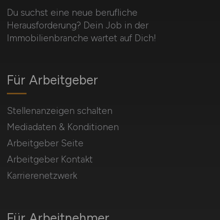
Du suchst eine neue berufliche
Herausforderung? Dein Job in der
Immobilienbranche wartet auf Dich!
Für Arbeitgeber
Stellenanzeigen schalten
Mediadaten & Konditionen
Arbeitgeber Seite
Arbeitgeber Kontakt
Karrierenetzwerk
Für Arbeitnehmer