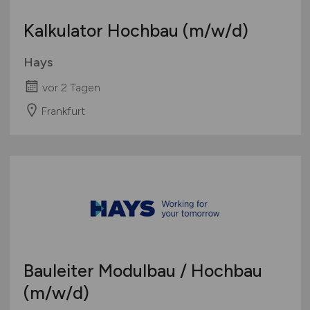
Kalkulator Hochbau
(m/w/d)
Hays
vor 2 Tagen
Frankfurt
Bauleiter Modulbau / Hochbau
(m/w/d)