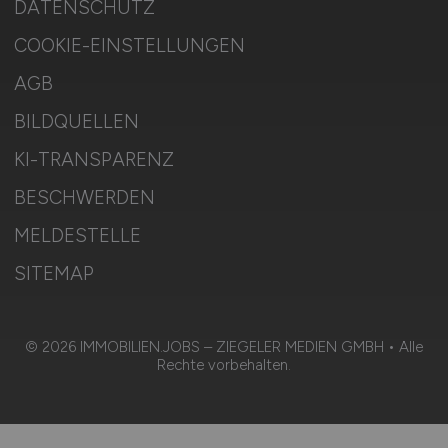
DATENSCHUTZ
COOKIE-EINSTELLUNGEN
AGB
BILDQUELLEN
KI-TRANSPARENZ
BESCHWERDEN
MELDESTELLE
SITEMAP
© 2026 IMMOBILIEN.JOBS – ZIEGELER MEDIEN GMBH • Alle
Rechte vorbehalten.