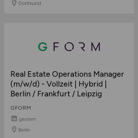
Dortmund
Real Estate Operations Manager
(m/w/d)
- Vollzeit | Hybrid |
Berlin / Frankfurt / Leipzig
GFORM
gestern
Berlin