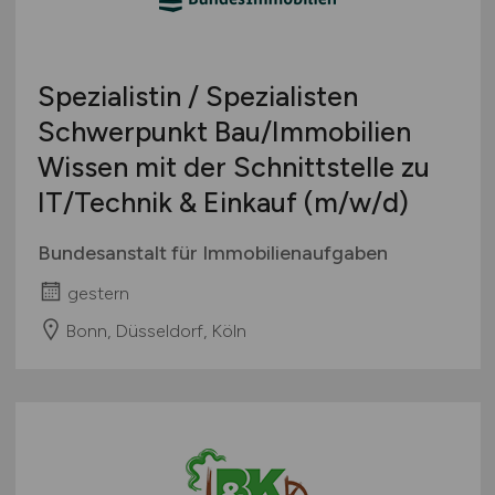
Spezialistin / Spezialisten
Schwerpunkt Bau/Immobilien
Wissen mit der Schnittstelle zu
IT/Technik & Einkauf
(m/w/d)
Bundesanstalt für Immobilienaufgaben
gestern
Bonn, Düsseldorf, Köln