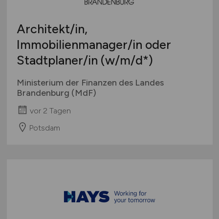
Architekt/in,
Immobilienmanager/in oder
Stadtplaner/in
(w/m/d
*)
Ministerium der Finanzen des Landes
Brandenburg (MdF)
vor 2 Tagen
Potsdam