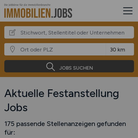
JOBS SUCHEN
Aktuelle Festanstellung
Jobs
175 passende Stellenanzeigen gefunden
für: