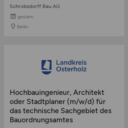
Schrobsdorff Bau AG
gestern
Berlin
Hochbauingenieur, Architekt
oder Stadtplaner
(m/w/d)
für
das technische Sachgebiet des
Bauordnungsamtes