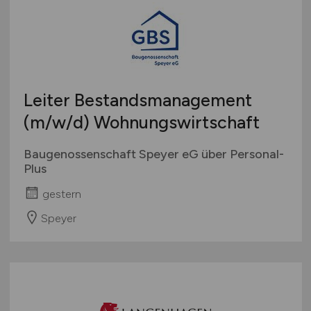
Leiter Bestandsmanagement
(m/w/d)
Wohnungswirtschaft
Baugenossenschaft Speyer eG über Personal-
Plus
gestern
Speyer