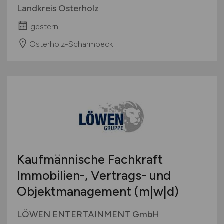
Landkreis Osterholz
gestern
Osterholz-Scharmbeck
Kaufmännische Fachkraft
Immobilien-, Vertrags- und
Objektmanagement (m|w|d)
LÖWEN ENTERTAINMENT GmbH