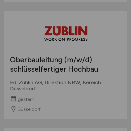
Oberbauleitung
(m/w/d)
schlüsselfertiger Hochbau
Ed. Züblin AG, Direktion NRW, Bereich
Düsseldorf
gestern
Düsseldorf