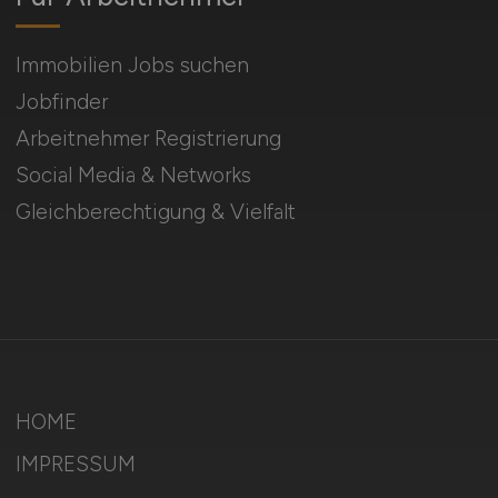
Immobilien Jobs suchen
Jobfinder
Arbeitnehmer Registrierung
Social Media & Networks
Gleichberechtigung & Vielfalt
HOME
IMPRESSUM