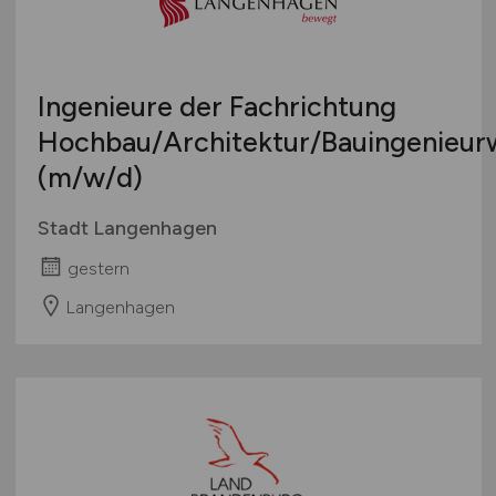
Ingenieure der Fachrichtung
Hochbau/Architektur/Bauingenieur
(m/w/d)
Stadt Langenhagen
gestern
Langenhagen