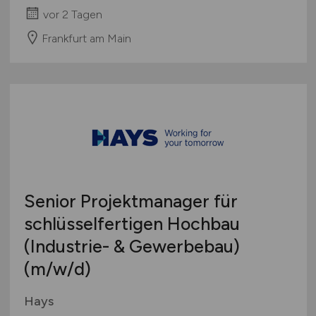
vor 2 Tagen
Frankfurt am Main
Senior Projektmanager für
schlüsselfertigen Hochbau
(Industrie- & Gewerbebau)
(m/w/d)
Hays