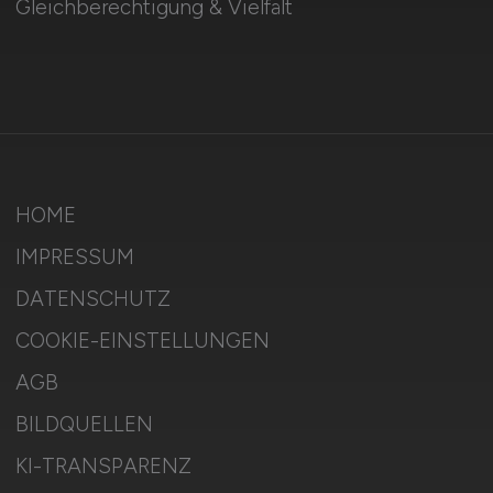
Gleichberechtigung & Vielfalt
HOME
IMPRESSUM
DATENSCHUTZ
COOKIE-EINSTELLUNGEN
AGB
BILDQUELLEN
KI-TRANSPARENZ