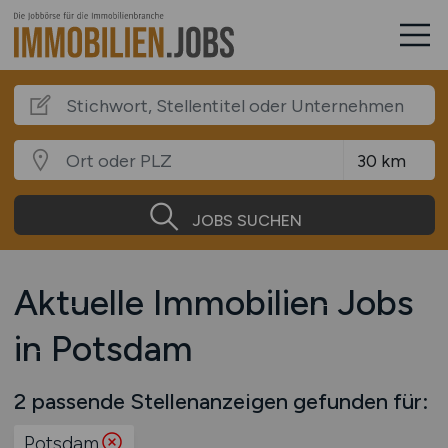
JOBS SUCHEN
Aktuelle Immobilien Jobs
in Potsdam
2 passende Stellenanzeigen gefunden für:
Potsdam