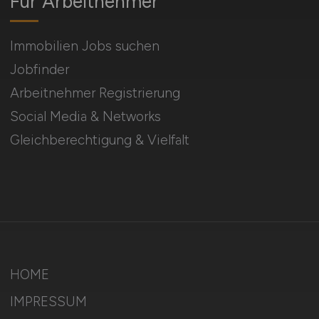
Für Arbeitnehmer
Immobilien Jobs suchen
Jobfinder
Arbeitnehmer Registrierung
Social Media & Networks
Gleichberechtigung & Vielfalt
HOME
IMPRESSUM