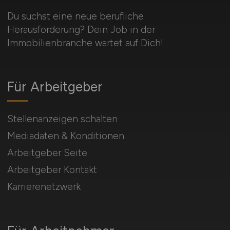
Du suchst eine neue berufliche
Herausforderung? Dein Job in der
Immobilienbranche wartet auf Dich!
Für Arbeitgeber
Stellenanzeigen schalten
Mediadaten & Konditionen
Arbeitgeber Seite
Arbeitgeber Kontakt
Karrierenetzwerk