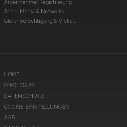
Arbeitnehmer Registrierung
Social Media & Networks
Gleichberechtigung & Vielfalt
HOME
IMPRESSUM
DATENSCHUTZ
COOKIE-EINSTELLUNGEN
AGB