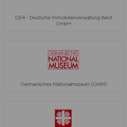
GER - Deutsche Immobilienverwaltung West
GmbH
Germanisches Nationalmuseum (GNM)