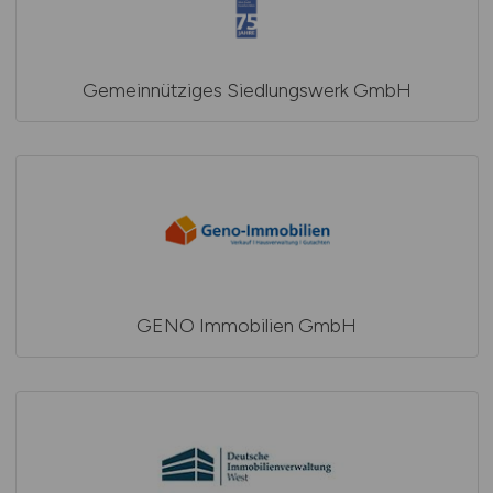
Gemeinnütziges Siedlungswerk GmbH
GENO Immobilien GmbH