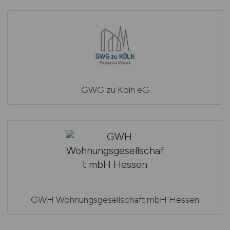
GWG zu Köln eG
GWH Wohnungsgesellschaft mbH Hessen