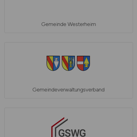
Gemeinde Westerheim
Gemeindeverwaltungsverband