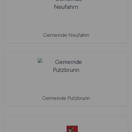
Gemeinde Neufahrn
Gemeinde Putzbrunn