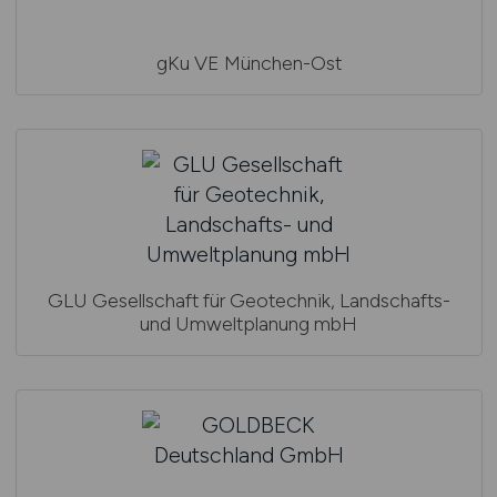
gKu VE München-Ost
GLU Gesellschaft für Geotechnik, Landschafts-
und Umweltplanung mbH