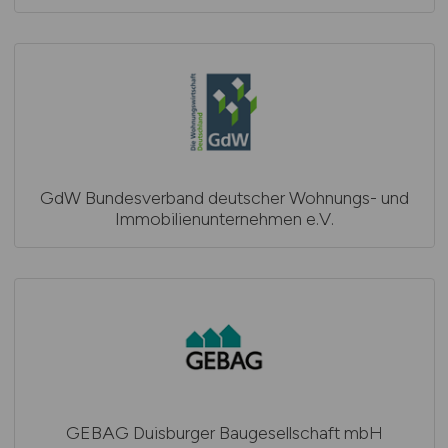
GdW Bundesverband deutscher Wohnungs- und
Immobilienunternehmen e.V.
GEBAG Duisburger Baugesellschaft mbH