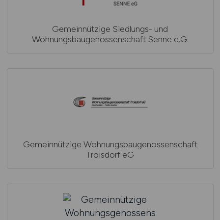
Gemeinnützige Siedlungs- und
Wohnungsbaugenossenschaft Senne e.G.
Gemeinnützige Wohnungsbaugenossenschaft
Troisdorf eG