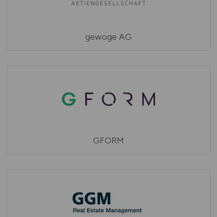
gewoge AG
GFORM