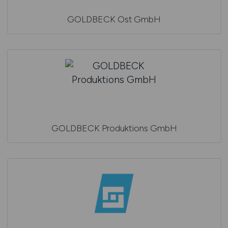
GOLDBECK Ost GmbH
GOLDBECK Produktions GmbH