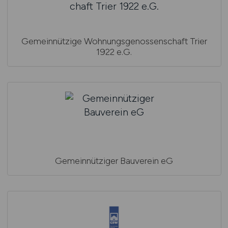
Gemeinnützige Wohnungsgenossenschaft Trier
1922 e.G.
Gemeinnütziger Bauverein eG