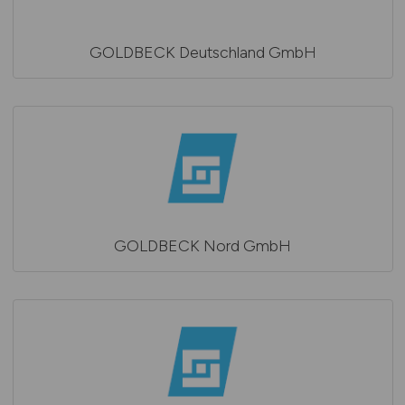
GOLDBECK Deutschland GmbH
GOLDBECK Nord GmbH