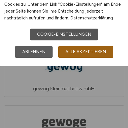
Cookies zu. Unter dem Link "Cookie-Einstellungen" am Ende
jeder Seite können Sie Ihre Entscheidung jederzeit
nachträglich aufrufen und ändern.
Datenschutzerklärung
gewobe Wohnungswirtschaftliche
Beteiligungsgesellschaft mbH
COOKIE-EINSTELLUNGEN
ABLEHNEN
ALLE AKZEPTIEREN
gewog Kleinmachnow mbH