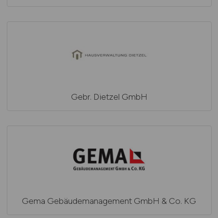
Gebr. Dietzel GmbH
Gema Gebäudemanagement GmbH & Co. KG