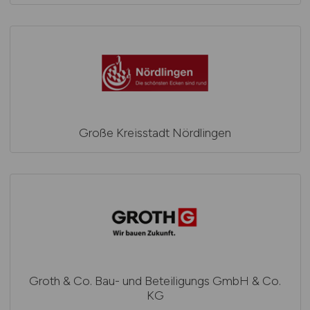
Große Kreisstadt Nördlingen
Groth & Co. Bau- und Beteiligungs GmbH & Co.
KG