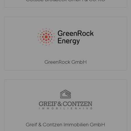
GreenRock GmbH
Greif & Contzen Immobilien GmbH