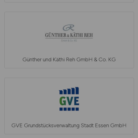
Günther und Käthi Reh GmbH & Co. KG
GVE Grundstücksverwaltung Stadt Essen GmbH