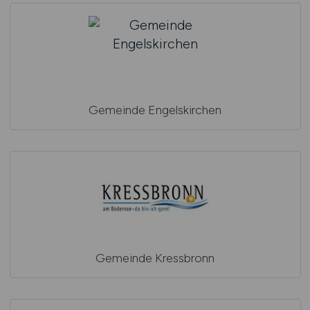
Gemeinde Engelskirchen
Gemeinde Kressbronn