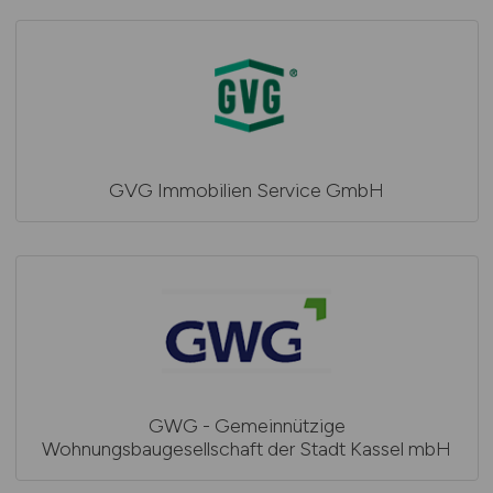
GVG Immobilien Service GmbH
GWG - Gemeinnützige
Wohnungsbaugesellschaft der Stadt Kassel mbH