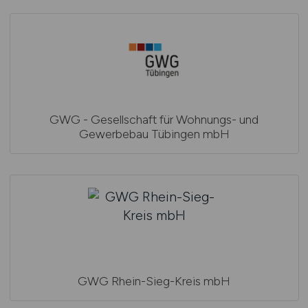
GWG - Gesellschaft für Wohnungs- und
Gewerbebau Tübingen mbH
GWG Rhein-Sieg-Kreis mbH