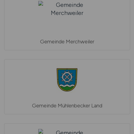
Gemeinde Merchweiler
Gemeinde Mühlenbecker Land