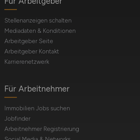
Für Arbeitgeber
Stellenanzeigen schalten
Mediadaten & Konditionen
Arbeitgeber Seite
Arbeitgeber Kontakt
Karrierenetzwerk
Für Arbeitnehmer
Immobilien Jobs suchen
Jobfinder
Arbeitnehmer Registrierung
Social Media & Networks