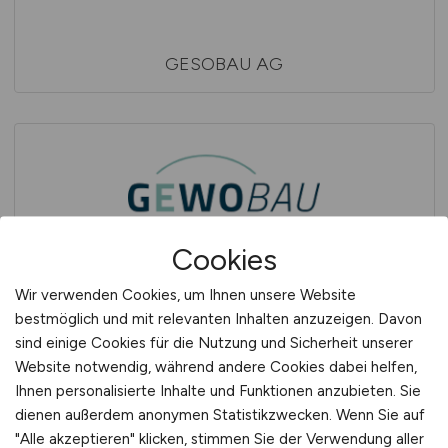
GESOBAU AG
Cookies
GEWOBAU Erlangen Wohnungsbaugesellschaft
Wir verwenden Cookies, um Ihnen unsere Website
der Stadt Erlangen mbH
bestmöglich und mit relevanten Inhalten anzuzeigen. Davon
sind einige Cookies für die Nutzung und Sicherheit unserer
Website notwendig, während andere Cookies dabei helfen,
Ihnen personalisierte Inhalte und Funktionen anzubieten. Sie
dienen außerdem anonymen Statistikzwecken. Wenn Sie auf
"Alle akzeptieren" klicken, stimmen Sie der Verwendung aller