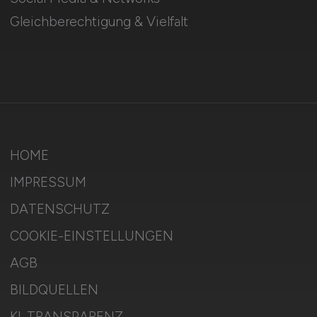
Gleichberechtigung & Vielfalt
HOME
IMPRESSUM
DATENSCHUTZ
COOKIE-EINSTELLUNGEN
AGB
BILDQUELLEN
KI-TRANSPARENZ