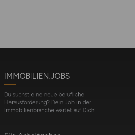
IMMOBILIEN.JOBS
Du suchst eine neue berufliche
Herausforderung? Dein Job in der
Immobilienbranche wartet auf Dich!