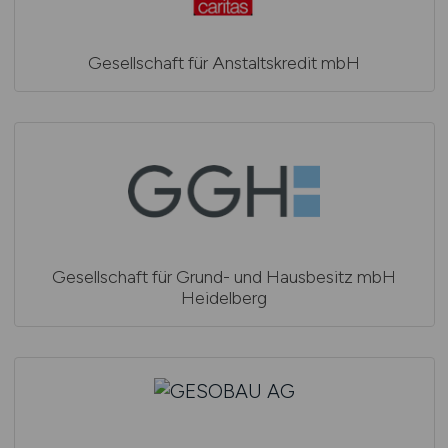
Gesellschaft für Anstaltskredit mbH
Gesellschaft für Grund- und Hausbesitz mbH
Heidelberg