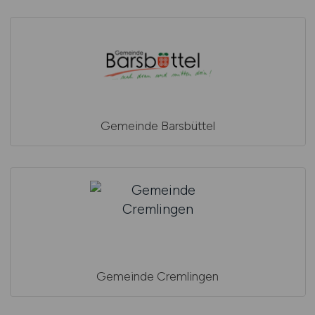
Gemeinde Barsbüttel
Gemeinde Cremlingen