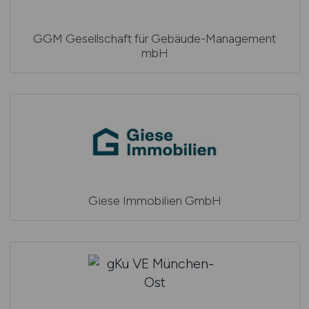
GGM Gesellschaft für Gebäude-Management
mbH
Giese Immobilien GmbH