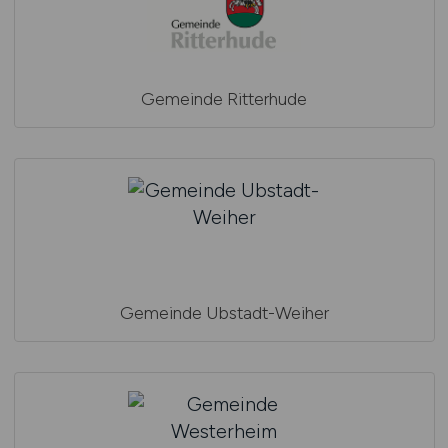
Gemeinde Ritterhude
Gemeinde Ubstadt-Weiher