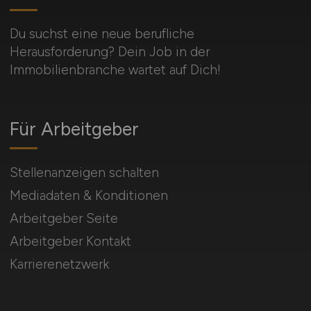
Du suchst eine neue berufliche
Herausforderung? Dein Job in der
Immobilienbranche wartet auf Dich!
Für Arbeitgeber
Stellenanzeigen schalten
Mediadaten & Konditionen
Arbeitgeber Seite
Arbeitgeber Kontakt
Karrierenetzwerk