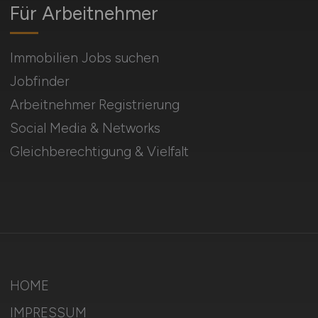
Für Arbeitnehmer
Immobilien Jobs suchen
Jobfinder
Arbeitnehmer Registrierung
Social Media & Networks
Gleichberechtigung & Vielfalt
HOME
IMPRESSUM