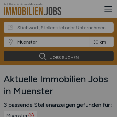
JOBS SUCHEN
Aktuelle Immobilien Jobs
in Muenster
3 passende Stellenanzeigen gefunden für:
Muenster