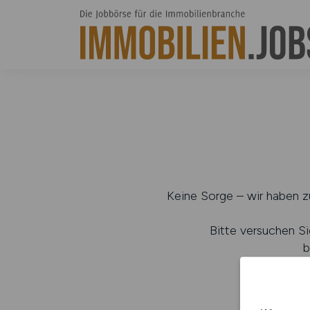
Keine Sorge – wir haben zu
Bitte versuchen Si
b