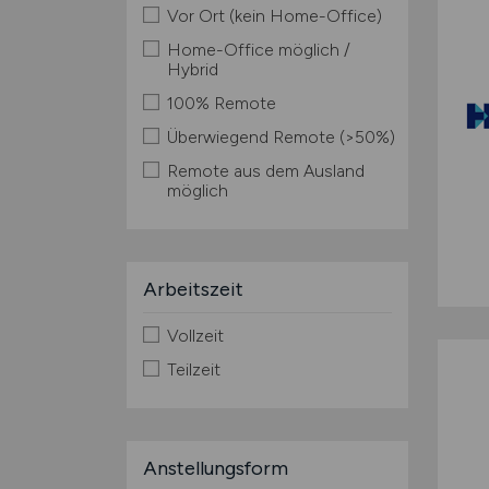
Vor Ort (kein Home-Office)
Home-Office möglich /
Hybrid
100% Remote
Überwiegend Remote (>50%)
Remote aus dem Ausland
möglich
Arbeitszeit
Vollzeit
Teilzeit
Anstellungsform