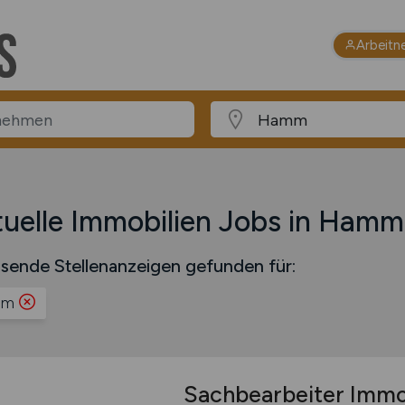
Arbeitn
uelle Immobilien Jobs in Hamm
sende Stellenanzeigen gefunden für:
mm
Sachbearbeiter Imm