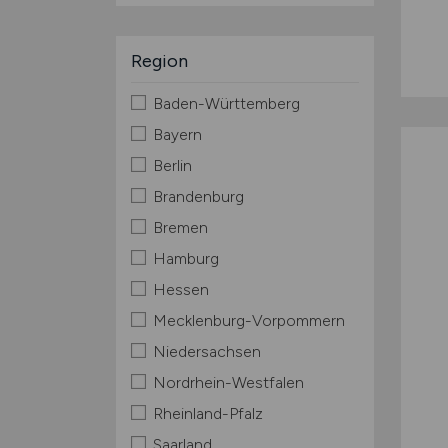
Region
Baden-Württemberg
Bayern
Berlin
Brandenburg
Bremen
Hamburg
Hessen
Mecklenburg-Vorpommern
Niedersachsen
Nordrhein-Westfalen
Rheinland-Pfalz
Saarland