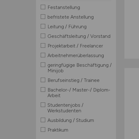
Festanstellung
befristete Anstellung
Leitung / Führung
Geschäftsleitung / Vorstand
Projektarbeit / Freelancer
Arbeitnehmerüberlassung
geringfügige Beschäftigung /
Minijob
Berufseinstieg / Trainee
Bachelor-/ Master-/ Diplom-
Arbeit
Studentenjobs /
Werkstudenten
Ausbildung / Studium
Praktikum