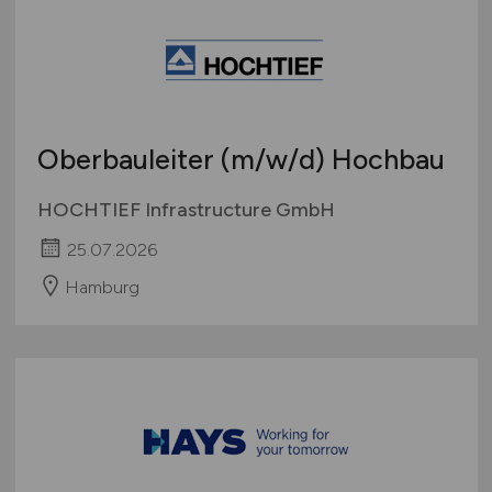
Oberbauleiter
(m/w/d)
Hochbau
HOCHTIEF Infrastructure GmbH
25.07.2026
Hamburg