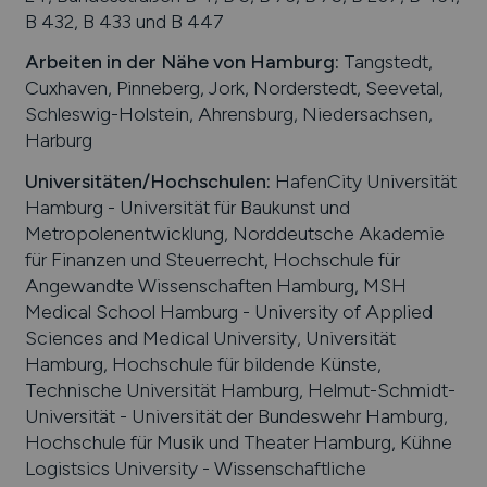
B 432, B 433 und B 447
Arbeiten in der Nähe von
Hamburg
:
Tangstedt,
Cuxhaven, Pinneberg, Jork, Norderstedt, Seevetal,
Schleswig-Holstein, Ahrensburg, Niedersachsen,
Harburg
Universitäten/Hochschulen:
HafenCity Universität
Hamburg - Universität für Baukunst und
Metropolenentwicklung, Norddeutsche Akademie
für Finanzen und Steuerrecht, Hochschule für
Angewandte Wissenschaften Hamburg, MSH
Medical School Hamburg - University of Applied
Sciences and Medical University, Universität
Hamburg, Hochschule für bildende Künste,
Technische Universität Hamburg, Helmut-Schmidt-
Universität - Universität der Bundeswehr Hamburg,
Hochschule für Musik und Theater Hamburg, Kühne
Logistsics University - Wissenschaftliche