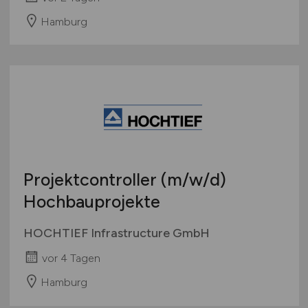
Hamburg
Projektcontroller
(m/w/d)
Hochbauprojekte
HOCHTIEF Infrastructure GmbH
vor 4 Tagen
Hamburg