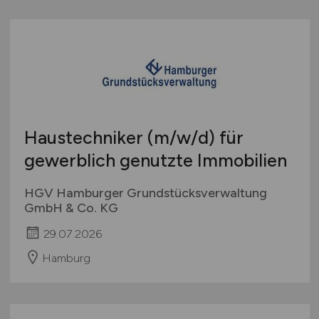
Haustechniker
(m/w/d)
für
gewerblich genutzte Immobilien
HGV Hamburger Grundstücksverwaltung
GmbH & Co. KG
29.07.2026
Hamburg