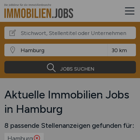
JOBS SUCHEN
Aktuelle Immobilien Jobs
in Hamburg
8 passende Stellenanzeigen gefunden für:
Hamburg