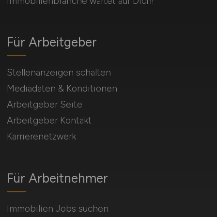
Immobilienbranche wartet auf Dich!
Für Arbeitgeber
Stellenanzeigen schalten
Mediadaten & Konditionen
Arbeitgeber Seite
Arbeitgeber Kontakt
Karrierenetzwerk
Für Arbeitnehmer
Immobilien Jobs suchen