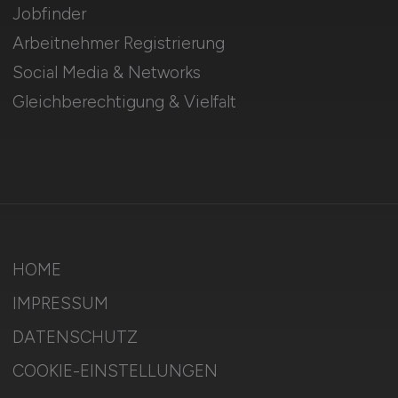
Jobfinder
Arbeitnehmer Registrierung
Social Media & Networks
Gleichberechtigung & Vielfalt
HOME
IMPRESSUM
DATENSCHUTZ
COOKIE-EINSTELLUNGEN