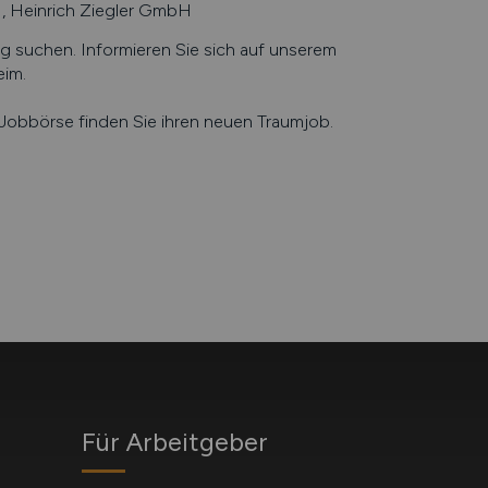
 Heinrich Ziegler GmbH
suchen. Informieren Sie sich auf unserem
eim
.
e Jobbörse finden Sie ihren neuen Traumjob.
Für Arbeitgeber