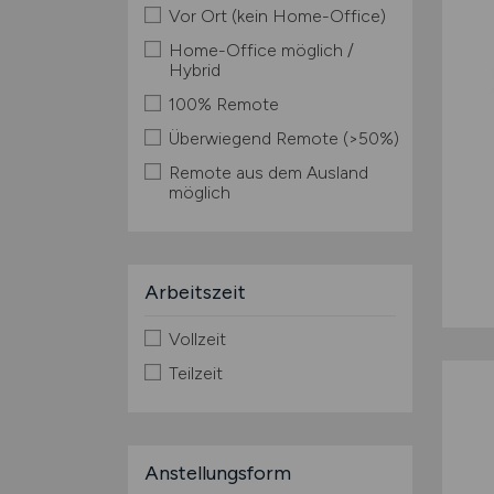
Vor Ort (kein Home-Office)
Home-Office möglich /
Hybrid
100% Remote
Überwiegend Remote (>50%)
Remote aus dem Ausland
möglich
Arbeitszeit
Vollzeit
Teilzeit
Anstellungsform