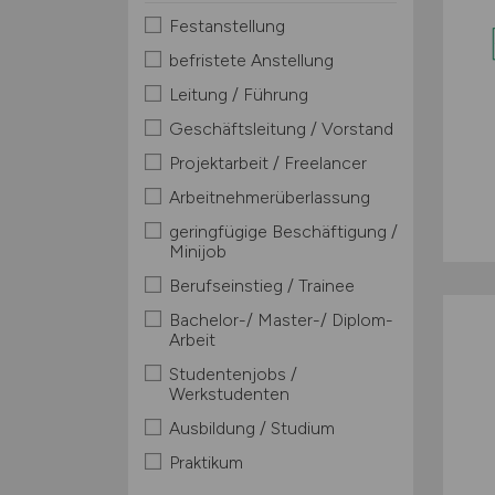
Festanstellung
befristete Anstellung
Leitung / Führung
Geschäftsleitung / Vorstand
Projektarbeit / Freelancer
Arbeitnehmerüberlassung
geringfügige Beschäftigung /
Minijob
Berufseinstieg / Trainee
Bachelor-/ Master-/ Diplom-
Arbeit
Studentenjobs /
Werkstudenten
Ausbildung / Studium
Praktikum