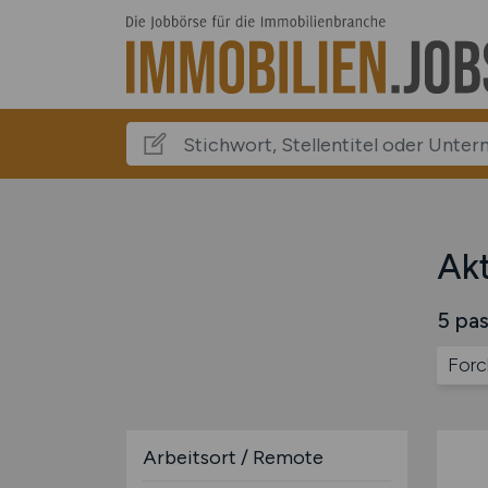
Akt
5 pas
Forc
Arbeitsort / Remote