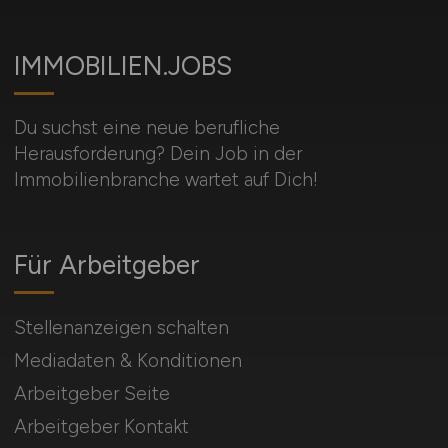
IMMOBILIEN.JOBS
Du suchst eine neue berufliche
Herausforderung? Dein Job in der
Immobilienbranche wartet auf Dich!
Für Arbeitgeber
Stellenanzeigen schalten
Mediadaten & Konditionen
Arbeitgeber Seite
Arbeitgeber Kontakt