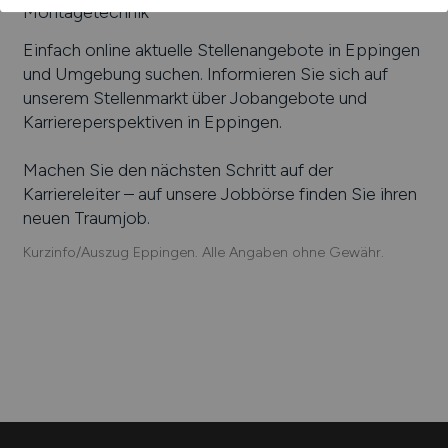
Montagetechnik
Einfach online aktuelle Stellenangebote in
Eppingen
und Umgebung suchen. Informieren Sie sich auf
unserem Stellenmarkt über Jobangebote und
Karriereperspektiven in
Eppingen
.
Machen Sie den nächsten Schritt auf der
Karriereleiter – auf unsere Jobbörse finden Sie ihren
neuen Traumjob.
Kurzinfo/Auszug Eppingen. Alle Angaben ohne Gewähr.