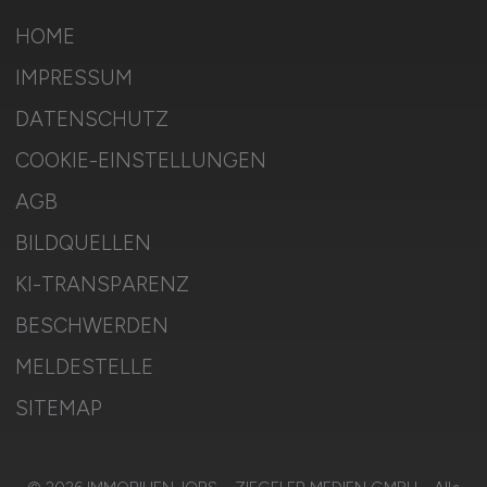
HOME
IMPRESSUM
DATENSCHUTZ
COOKIE-EINSTELLUNGEN
AGB
BILDQUELLEN
KI-TRANSPARENZ
BESCHWERDEN
MELDESTELLE
SITEMAP