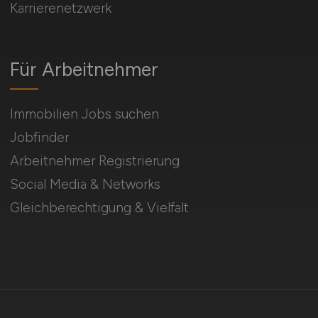
Karrierenetzwerk
Für Arbeitnehmer
Immobilien Jobs suchen
Jobfinder
Arbeitnehmer Registrierung
Social Media & Networks
Gleichberechtigung & Vielfalt