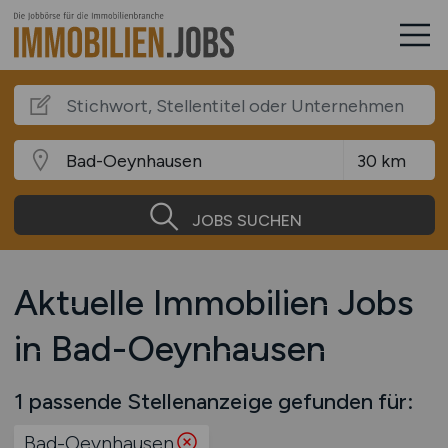
JOBS SUCHEN
Aktuelle Immobilien Jobs
in Bad-Oeynhausen
1 passende Stellenanzeige gefunden für:
Bad-Oeynhausen