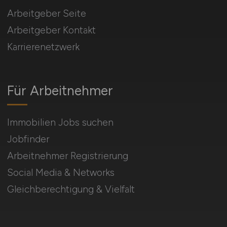
Arbeitgeber Seite
Arbeitgeber Kontakt
Karrierenetzwerk
Für Arbeitnehmer
Immobilien Jobs suchen
Jobfinder
Arbeitnehmer Registrierung
Social Media & Networks
Gleichberechtigung & Vielfalt