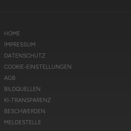
HOME
IMPRESSUM
DATENSCHUTZ
COOKIE-EINSTELLUNGEN
AGB
BILDQUELLEN
KI-TRANSPARENZ
BESCHWERDEN
MELDESTELLE