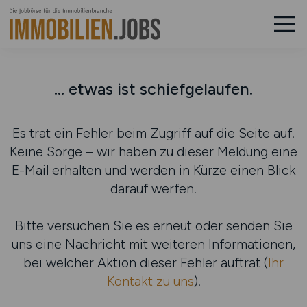
... etwas ist schiefgelaufen.
Es trat ein Fehler beim Zugriff auf die Seite auf.
Keine Sorge – wir haben zu dieser Meldung eine
E-Mail erhalten und werden in Kürze einen Blick
darauf werfen.
Bitte versuchen Sie es erneut oder senden Sie
uns eine Nachricht mit weiteren Informationen,
bei welcher Aktion dieser Fehler auftrat (
Ihr
Kontakt zu uns
).