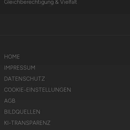
Gleichberechtigung & Vielfalt
HOME
IMPRESSUM
DATENSCHUTZ
COOKIE-EINSTELLUNGEN
AGB
BILDQUELLEN
KI-TRANSPARENZ