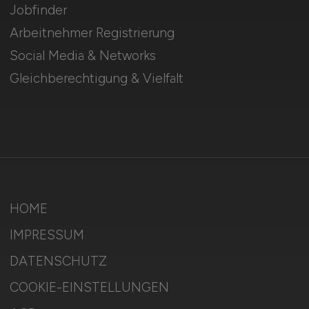
Jobfinder
Arbeitnehmer Registrierung
Social Media & Networks
Gleichberechtigung & Vielfalt
HOME
IMPRESSUM
DATENSCHUTZ
COOKIE-EINSTELLUNGEN