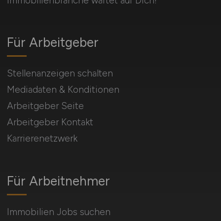
Immobilienbranche wartet auf Dich!
Für Arbeitgeber
Stellenanzeigen schalten
Mediadaten & Konditionen
Arbeitgeber Seite
Arbeitgeber Kontakt
Karrierenetzwerk
Für Arbeitnehmer
Immobilien Jobs suchen