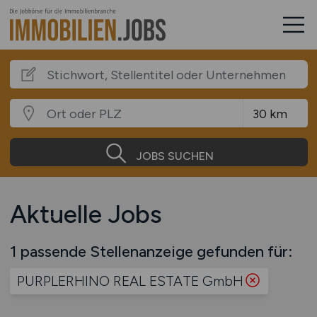
JOBS SUCHEN
Aktuelle Jobs
1 passende Stellenanzeige gefunden für:
PURPLERHINO REAL ESTATE GmbH