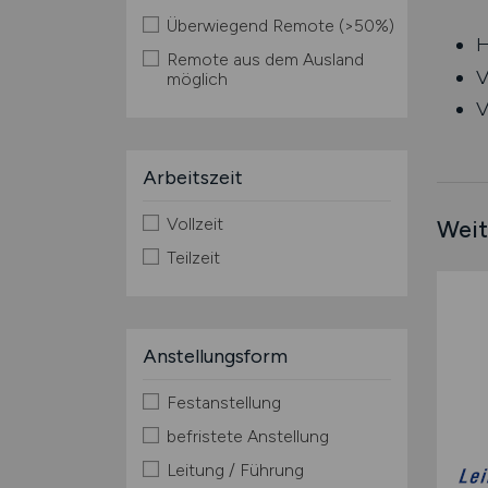
Überwiegend Remote (>50%)
H
Remote aus dem Ausland
V
möglich
V
Arbeitszeit
Vollzeit
Weit
Teilzeit
Anstellungsform
Festanstellung
befristete Anstellung
Leitung / Führung