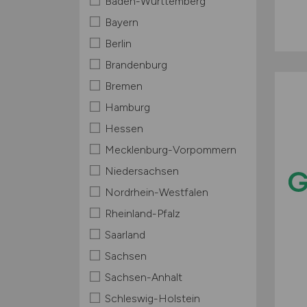
Baden-Württemberg
Bayern
Berlin
Brandenburg
Bremen
Hamburg
Hessen
Mecklenburg-Vorpommern
Niedersachsen
Nordrhein-Westfalen
Rheinland-Pfalz
Saarland
Sachsen
Sachsen-Anhalt
Schleswig-Holstein