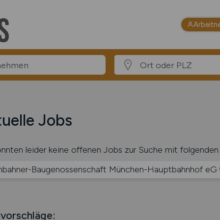
Arbeitn
uelle Jobs
nnten leider keine offenen Jobs zur Suche mit folgenden 
nbahner-Baugenossenschaft München-Hauptbahnhof eG
vorschläge: