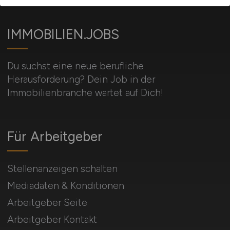
IMMOBILIEN.JOBS
Du suchst eine neue berufliche
Herausforderung? Dein Job in der
Immobilienbranche wartet auf Dich!
Für Arbeitgeber
Stellenanzeigen schalten
Mediadaten & Konditionen
Arbeitgeber Seite
Arbeitgeber Kontakt