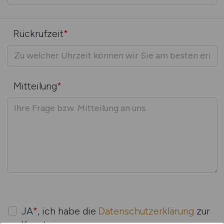
Rückrufzeit
*
Mitteilung
*
JA
*
, ich habe die
Datenschutzerklärung
zur