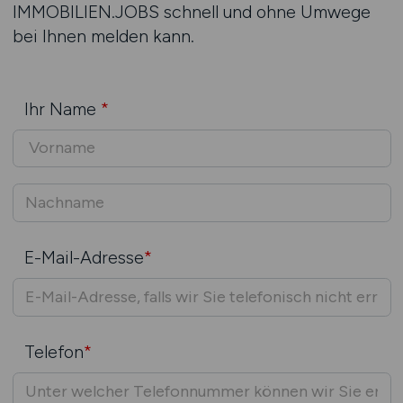
IMMOBILIEN.JOBS schnell und ohne Umwege
bei Ihnen melden kann.
Ihr Name
*
E-Mail-Adresse
*
Telefon
*