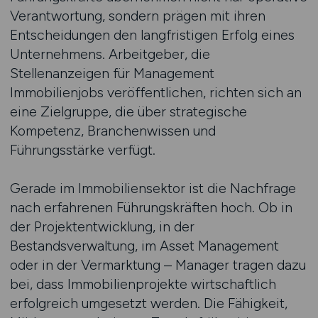
Verantwortung, sondern prägen mit ihren
Entscheidungen den langfristigen Erfolg eines
Unternehmens. Arbeitgeber, die
Stellenanzeigen für Management
Immobilienjobs veröffentlichen, richten sich an
eine Zielgruppe, die über strategische
Kompetenz, Branchenwissen und
Führungsstärke verfügt.
Gerade im Immobiliensektor ist die Nachfrage
nach erfahrenen Führungskräften hoch. Ob in
der Projektentwicklung, in der
Bestandsverwaltung, im Asset Management
oder in der Vermarktung – Manager tragen dazu
bei, dass Immobilienprojekte wirtschaftlich
erfolgreich umgesetzt werden. Die Fähigkeit,