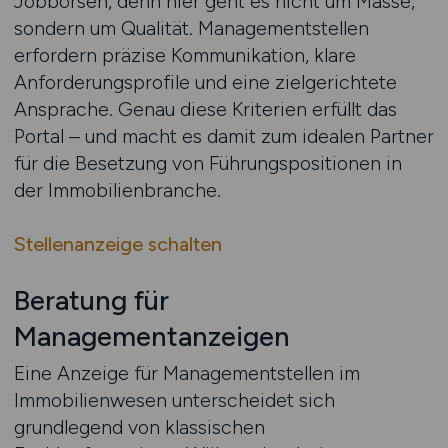
Jobbörsen, denn hier geht es nicht um Masse,
sondern um Qualität. Managementstellen
erfordern präzise Kommunikation, klare
Anforderungsprofile und eine zielgerichtete
Ansprache. Genau diese Kriterien erfüllt das
Portal – und macht es damit zum idealen Partner
für die Besetzung von Führungspositionen in
der Immobilienbranche.
Stellenanzeige schalten
Beratung für
Managementanzeigen
Eine Anzeige für Managementstellen im
Immobilienwesen unterscheidet sich
grundlegend von klassischen