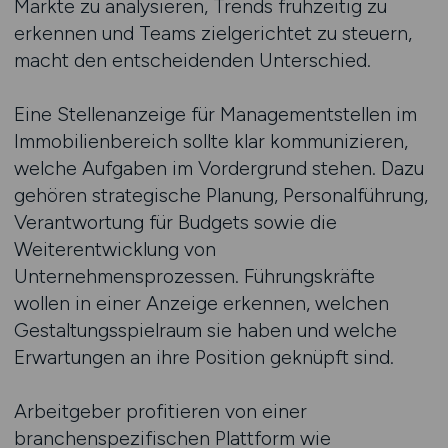
Märkte zu analysieren, Trends frühzeitig zu
erkennen und Teams zielgerichtet zu steuern,
macht den entscheidenden Unterschied.
Eine Stellenanzeige für Managementstellen im
Immobilienbereich sollte klar kommunizieren,
welche Aufgaben im Vordergrund stehen. Dazu
gehören strategische Planung, Personalführung,
Verantwortung für Budgets sowie die
Weiterentwicklung von
Unternehmensprozessen. Führungskräfte
wollen in einer Anzeige erkennen, welchen
Gestaltungsspielraum sie haben und welche
Erwartungen an ihre Position geknüpft sind.
Arbeitgeber profitieren von einer
branchenspezifischen Plattform wie