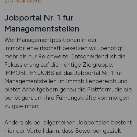
Zur Startseite
Jobportal Nr. 1 für
Managementstellen
Wer Managementpositionen in der
Immobilienwirtschaft besetzen will, benötigt
mehr als nur Reichweite. Entscheidend ist die
Fokussierung auf die richtige Zielgruppe.
IMMOBILIEN.JOBS ist das Jobportal Nr. 1 für
Managementstellen im Immobilienbereich und
bietet Arbeitgebern genau die Plattform, die sie
benötigen, um ihre Führungskräfte von morgen
zu gewinnen.
Anders als bei allgemeinen Jobportalen besteht
hier der Vorteil darin, dass Bewerber gezielt