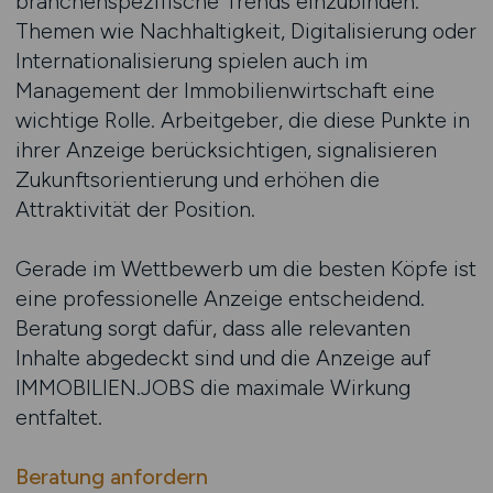
branchenspezifische Trends einzubinden.
Themen wie Nachhaltigkeit, Digitalisierung oder
Internationalisierung spielen auch im
Management der Immobilienwirtschaft eine
wichtige Rolle. Arbeitgeber, die diese Punkte in
ihrer Anzeige berücksichtigen, signalisieren
Zukunftsorientierung und erhöhen die
Attraktivität der Position.
Gerade im Wettbewerb um die besten Köpfe ist
eine professionelle Anzeige entscheidend.
Beratung sorgt dafür, dass alle relevanten
Inhalte abgedeckt sind und die Anzeige auf
IMMOBILIEN.JOBS die maximale Wirkung
entfaltet.
Beratung anfordern