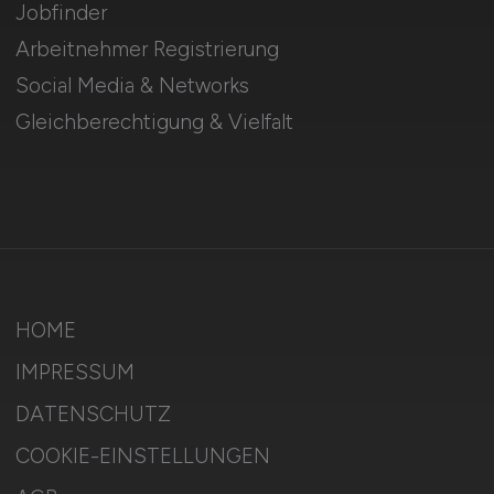
Jobfinder
Arbeitnehmer Registrierung
Social Media & Networks
Gleichberechtigung & Vielfalt
HOME
IMPRESSUM
DATENSCHUTZ
COOKIE-EINSTELLUNGEN