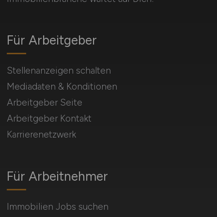
Für Arbeitgeber
Stellenanzeigen schalten
Mediadaten & Konditionen
Arbeitgeber Seite
Arbeitgeber Kontakt
Karrierenetzwerk
Für Arbeitnehmer
Immobilien Jobs suchen