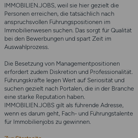
IMMOBILIEN.JOBS, weil sie hier gezielt die
Personen erreichen, die tatsächlich nach
anspruchsvollen Führungspositionen im
Immobilienwesen suchen. Das sorgt für Qualität
bei den Bewerbungen und spart Zeit im
Auswahlprozess.
Die Besetzung von Managementpositionen
erfordert zudem Diskretion und Professionalität.
Führungskräfte legen Wert auf Seriosität und
suchen gezielt nach Portalen, die in der Branche
eine starke Reputation haben.
IMMOBILIEN.JOBS gilt als führende Adresse,
wenn es darum geht, Fach- und Führungstalente
für Immobilienjobs zu gewinnen.