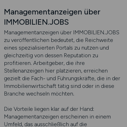
Managementanzeigen über
IMMOBILIEN.JOBS
Managementanzeigen über IMMOBILIEN.JOBS
zu veröffentlichen bedeutet, die Reichweite
eines spezialisierten Portals zu nutzen und
gleichzeitig von dessen Reputation zu
profitieren. Arbeitgeber, die ihre
Stellenanzeigen hier platzieren, erreichen
gezielt die Fach- und Führungskräfte, die in der
Immobilienwirtschaft tätig sind oder in diese
Branche wechseln möchten.
Die Vorteile liegen klar auf der Hand:
Managementanzeigen erscheinen in einem
Umfeld, das ausschließlich auf die