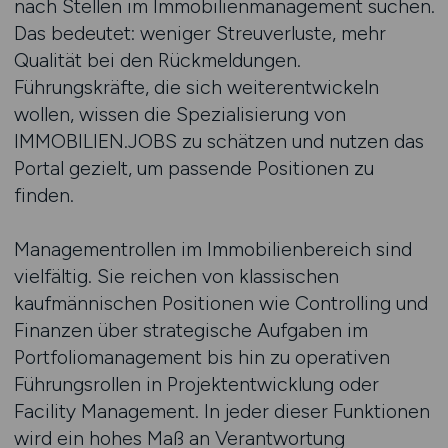
nach Stellen im Immobilienmanagement suchen.
Das bedeutet: weniger Streuverluste, mehr
Qualität bei den Rückmeldungen.
Führungskräfte, die sich weiterentwickeln
wollen, wissen die Spezialisierung von
IMMOBILIEN.JOBS zu schätzen und nutzen das
Portal gezielt, um passende Positionen zu
finden.
Managementrollen im Immobilienbereich sind
vielfältig. Sie reichen von klassischen
kaufmännischen Positionen wie Controlling und
Finanzen über strategische Aufgaben im
Portfoliomanagement bis hin zu operativen
Führungsrollen in Projektentwicklung oder
Facility Management. In jeder dieser Funktionen
wird ein hohes Maß an Verantwortung