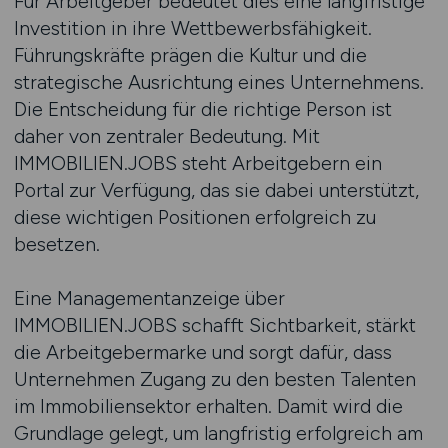
Für Arbeitgeber bedeutet dies eine langfristige
Investition in ihre Wettbewerbsfähigkeit.
Führungskräfte prägen die Kultur und die
strategische Ausrichtung eines Unternehmens.
Die Entscheidung für die richtige Person ist
daher von zentraler Bedeutung. Mit
IMMOBILIEN.JOBS steht Arbeitgebern ein
Portal zur Verfügung, das sie dabei unterstützt,
diese wichtigen Positionen erfolgreich zu
besetzen.
Eine Managementanzeige über
IMMOBILIEN.JOBS schafft Sichtbarkeit, stärkt
die Arbeitgebermarke und sorgt dafür, dass
Unternehmen Zugang zu den besten Talenten
im Immobiliensektor erhalten. Damit wird die
Grundlage gelegt, um langfristig erfolgreich am