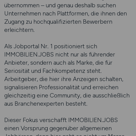
übernommen – und genau deshalb suchen
Unternehmen nach Plattformen, die ihnen den
Zugang zu hochqualifizierten Bewerbern
erleichtern.
Als Jobportal Nr. 1 positioniert sich
IMMOBILIEN.JOBS nicht nur als führender
Anbieter, sondern auch als Marke, die für
Seriosität und Fachkompetenz steht.
Arbeitgeber, die hier ihre Anzeigen schalten,
signalisieren Professionalität und erreichen
gleichzeitig eine Community, die ausschließlich
aus Branchenexperten besteht.
Dieser Fokus verschafft IMMOBILIEN.JOBS
einen Vorsprung gegenüber allgemeinen