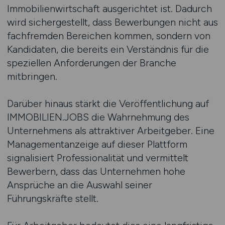
Immobilienwirtschaft ausgerichtet ist. Dadurch
wird sichergestellt, dass Bewerbungen nicht aus
fachfremden Bereichen kommen, sondern von
Kandidaten, die bereits ein Verständnis für die
speziellen Anforderungen der Branche
mitbringen.
Darüber hinaus stärkt die Veröffentlichung auf
IMMOBILIEN.JOBS die Wahrnehmung des
Unternehmens als attraktiver Arbeitgeber. Eine
Managementanzeige auf dieser Plattform
signalisiert Professionalität und vermittelt
Bewerbern, dass das Unternehmen hohe
Ansprüche an die Auswahl seiner
Führungskräfte stellt.