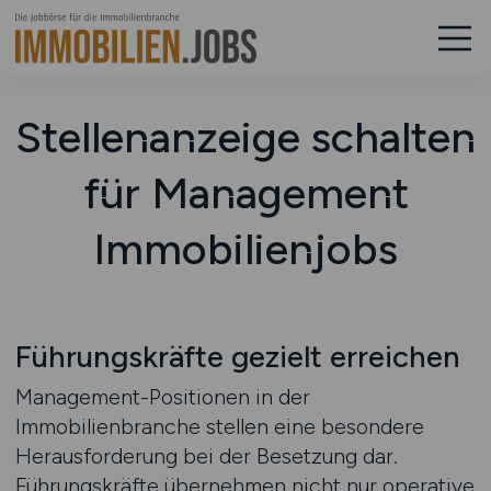
Stellenanzeige schalten
für Management
Immobilienjobs
Führungskräfte gezielt erreichen
Management-Positionen in der
Immobilienbranche stellen eine besondere
Herausforderung bei der Besetzung dar.
Führungskräfte übernehmen nicht nur operative