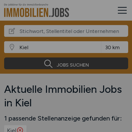
JOBS SUCHEN
Aktuelle Immobilien Jobs
in Kiel
1 passende Stellenanzeige gefunden für:
Kiel