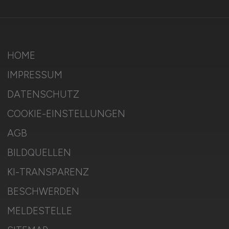
HOME
IMPRESSUM
DATENSCHUTZ
COOKIE-EINSTELLUNGEN
AGB
BILDQUELLEN
KI-TRANSPARENZ
BESCHWERDEN
MELDESTELLE