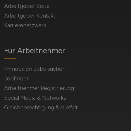
Arbeitgeber Seite
Arbeitgeber Kontakt
Karrierenetzwerk
Für Arbeitnehmer
Immobilien Jobs suchen
Jobfinder
Arbeitnehmer Registrierung
Social Media & Networks
Gleichberechtigung & Vielfalt