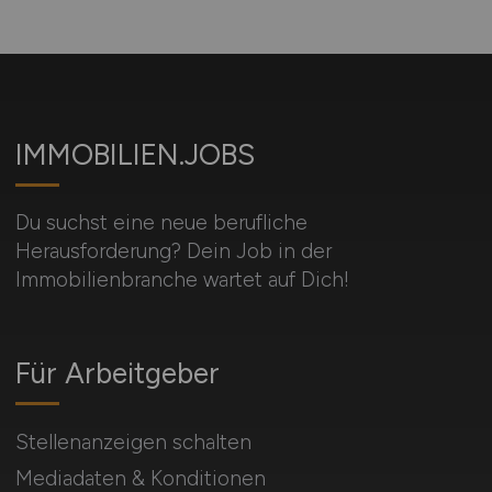
IMMOBILIEN.JOBS
Du suchst eine neue berufliche
Herausforderung? Dein Job in der
Immobilienbranche wartet auf Dich!
Für Arbeitgeber
Stellenanzeigen schalten
Mediadaten & Konditionen