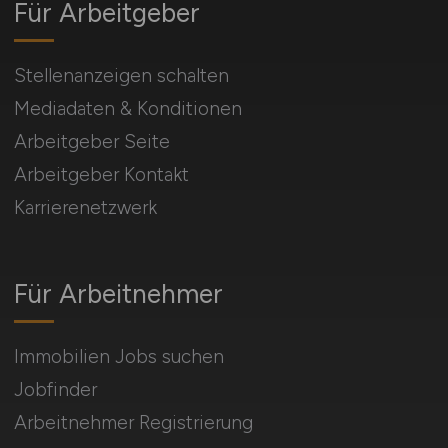
Für Arbeitgeber
Stellenanzeigen schalten
Mediadaten & Konditionen
Arbeitgeber Seite
Arbeitgeber Kontakt
Karrierenetzwerk
Für Arbeitnehmer
Immobilien Jobs suchen
Jobfinder
Arbeitnehmer Registrierung