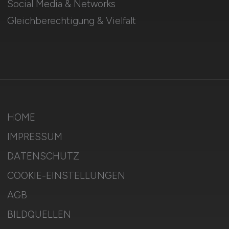
Social Media & Networks
Gleichberechtigung & Vielfalt
HOME
IMPRESSUM
DATENSCHUTZ
COOKIE-EINSTELLUNGEN
AGB
BILDQUELLEN