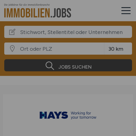
JOBS SUCHEN