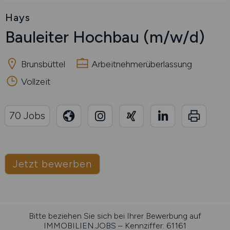
Hays
Bauleiter Hochbau
(m/w/d)
Brunsbüttel
Arbeitnehmerüberlassung
Vollzeit
70 Jobs
Jetzt bewerben
Bitte beziehen Sie sich bei Ihrer Bewerbung auf
IMMOBILIEN.JOBS – Kennziffer: 61161