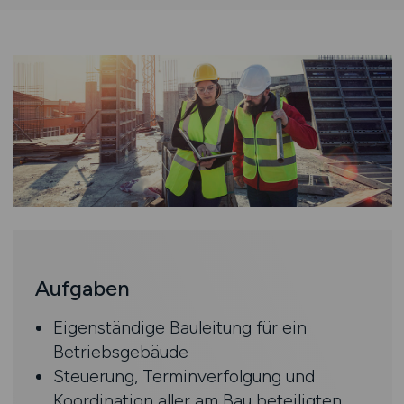
Aufgaben
Eigenständige Bauleitung für ein
Betriebsgebäude
Steuerung, Terminverfolgung und
Koordination aller am Bau beteiligten